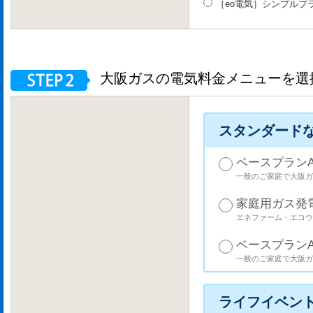
［eo電気］シンプルプ
大阪ガスの電気料金メニューを選
スタンダード
ベースプランA
一般のご家庭で大阪ガ
家庭用ガス発
エネファーム・エコウ
ベースプラン
一般のご家庭で大阪ガ
ライフイベン