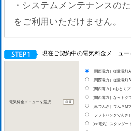
・システムメンテナンスのため、
をご利用いただけません。
現在ご契約中の電気料金メニュー
［関西電力］従量電灯A
［関西電力］従量電灯B
［関西電力］eおとくプ
［関西電力］なっトク
電気料金メニューを選択
［auでんき］でんきM
［ソフトバンクでんき］おう
［eo電気］スタンダー