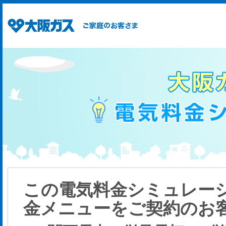
この電気料金シミュレー
金メニューをご契約のお