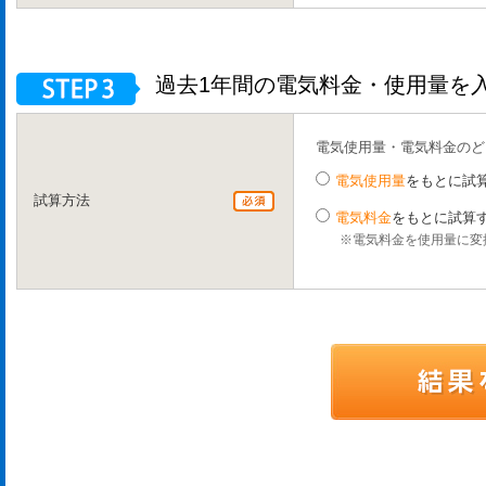
過去1年間の電気料金・使用量を
電気使用量・電気料金のど
電気使用量
をもとに試
試算方法
電気料金
をもとに試算
※電気料金を使用量に変