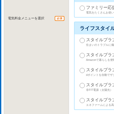
ファミリー応
電気をたくさんお使い
電気料金メニューを選択
ライフスタイ
スタイルプラ
住まいのトラブルに備
スタイルプラ
Amazonで暮らしを
スタイルプラ
dポイントを自動でザ
スタイルプラン
非FIT電源（太陽光
スタイルプラン
エネファームによる高