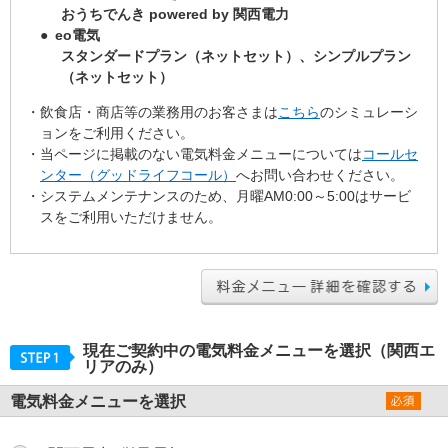
おうちでんき powered by 関西電力
● eo電気
スタンダードプラン（ネットセット）、シンプルプラン
（ネットセット）
・飲食店・商店等の業務用のお客さまは
こちら
のシミュレーシ
ョンをご利用ください。
・当ページに掲載のない電気料金メニューについては
コールセ
ンター（グッドライフコール）
へお問い合わせください。
・システムメンテナンスのため、月曜AM0:00～5:00はサービ
スをご利用いただけません。
現在ご契約中の電気料金メニューを選択（関西エ
リアのみ）
電気料金メニューを選択