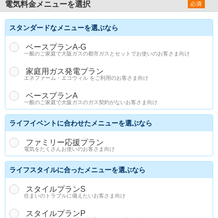
電気料金メニューを選択
スタンダードなメニューを選ぶなら
ベースプランA-G
一般のご家庭で大阪ガスの都市ガスとセットでお使いのお客さま向け
家庭用ガス発電プラン
エネファーム・エコウィル をご利用のお客さま向け
ベースプランA
一般のご家庭で大阪ガスのガス契約がないお客さま向け
ライフイベントに合わせたメニューを選ぶなら
ファミリー応援プラン
電気をたくさんお使いのお客さま向け
ライフスタイルに合ったメニューを選ぶなら
スタイルプランS
住まいのトラブルに備えたいお客さま向け
スタイルプランP