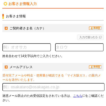
お客さま情報入力
お客さま情報
ご契約者さま名（カナ）
姓名合わせて14文字以内でご入力ください。
メールアドレス
受付完了メールや料金・使用量が確認できる「マイ大阪ガス」の案内メ
ールを送付いたします。
迷惑メール防止のため受信設定をされている方は、
こちら
をご確認くだ
さい。