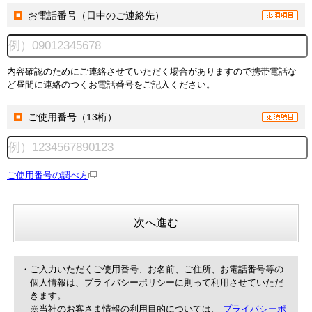
お電話番号（日中のご連絡先）
内容確認のためにご連絡させていただく場合がありますので携帯電話な
ど昼間に連絡のつくお電話番号をご記入ください。
ご使用番号（13桁）
ご使用番号の調べ方
次へ進む
・ご入力いただくご使用番号、お名前、ご住所、お電話番号等の
個人情報は、プライバシーポリシーに則って利用させていただ
きます。
※当社のお客さま情報の利用目的については、
プライバシーポ