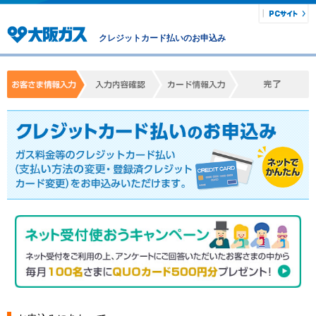
クレジットカード払いのお申込み